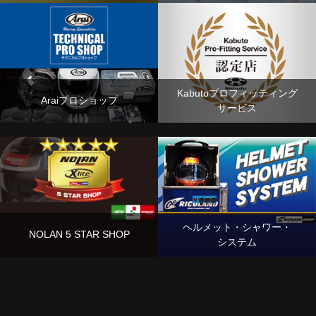
Kabutoプロフィッティング
Araiプロショップ
サービス
ヘルメット・シャワー・
NOLAN 5 STAR SHOP
システム