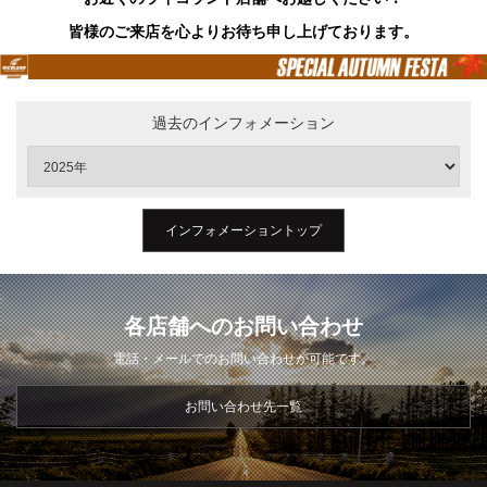
皆様のご来店を心よりお待ち申し上げております。
過去のインフォメーション
インフォメーショントップ
各店舗へのお問い合わせ
電話・メールでのお問い合わせが可能です。
お問い合わせ先一覧