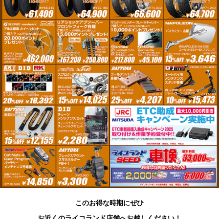
このお得な時期にぜひ
お近くのライコランド店舗へお越しください！