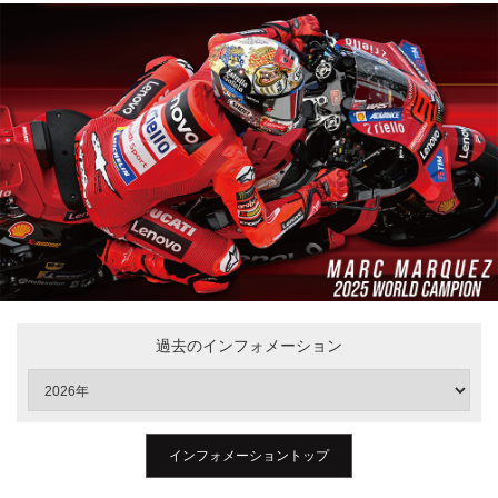
過去のインフォメーション
インフォメーショントップ