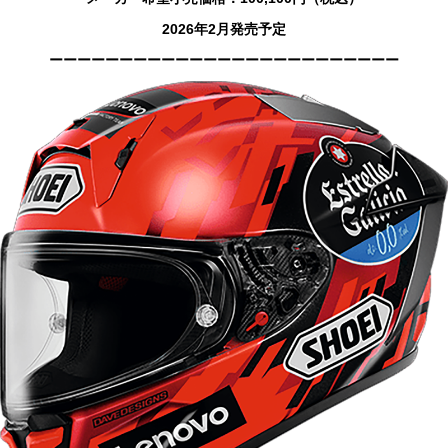
2026年2月発売予定
ーーーーーーーーーーーーーーーーーーーーーーーーー