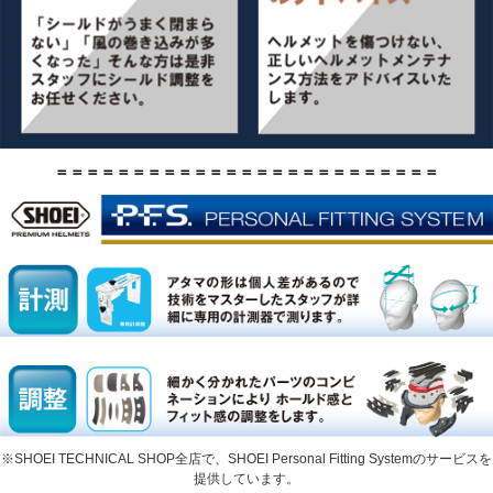
＝＝＝＝＝＝＝＝＝＝＝＝＝＝＝＝＝＝＝＝＝＝＝＝＝
※SHOEI TECHNICAL SHOP全店で、SHOEI Personal Fitting Systemのサービスを
提供しています。