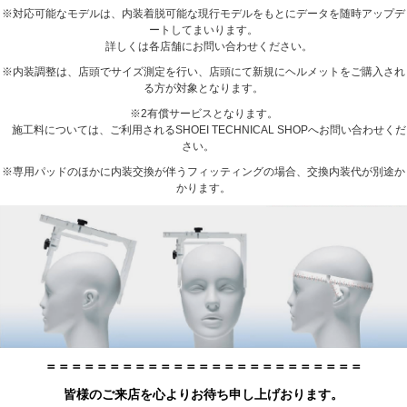
※対応可能なモデルは、内装着脱可能な現行モデルをもとにデータを随時アップデ
ートしてまいります。
詳しくは各店舗にお問い合わせください。
※内装調整は、店頭でサイズ測定を行い、店頭にて新規にヘルメットをご購入され
る方が対象となります。
※2有償サービスとなります。
施工料については、ご利用されるSHOEI TECHNICAL SHOPへお問い合わせくだ
さい。
※専用パッドのほかに内装交換が伴うフィッティングの場合、交換内装代が別途か
かります。
＝＝＝＝＝＝＝＝＝＝＝＝＝＝＝＝＝＝＝＝＝＝＝＝＝
皆様のご来店を心よりお待ち申し上げおります。