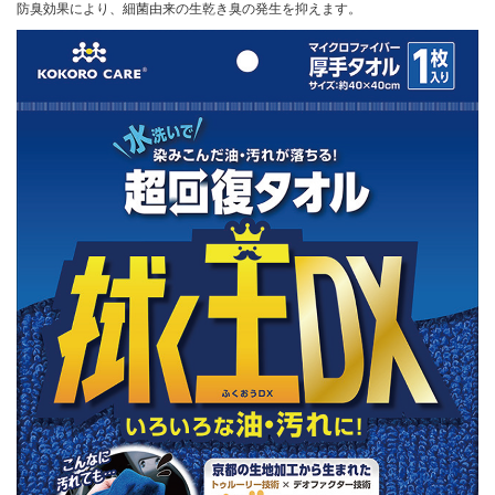
防臭効果により、細菌由来の生乾き臭の発生を抑えます。