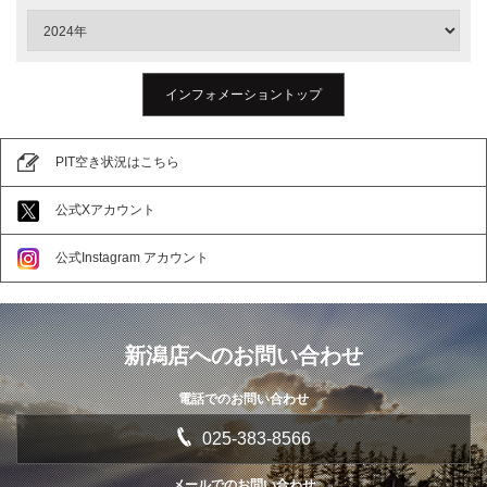
インフォメーショントップ
PIT空き状況はこちら
公式Xアカウント
公式Instagram アカウント
新潟店へのお問い合わせ
電話でのお問い合わせ
025-383-8566
メールでのお問い合わせ