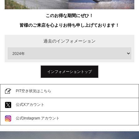
このお得な期間にぜひ！
皆様のご来店を心よりお待ち申し上げております！
過去のインフォメーション
インフォメーショントップ
PIT空き状況はこちら
公式Xアカウント
公式Instagram アカウント