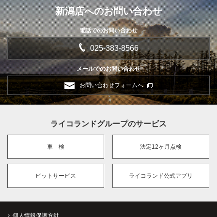
新潟店へのお問い合わせ
電話でのお問い合わせ
025-383-8566
メールでのお問い合わせ
お問い合わせフォームへ
ライコランドグループのサービス
車 検
法定12ヶ月点検
ピットサービス
ライコランド公式アプリ
個人情報保護方針