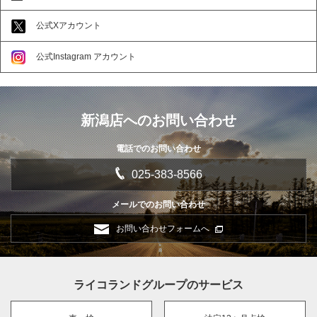
公式Xアカウント
公式Instagram アカウント
新潟店へのお問い合わせ
電話でのお問い合わせ
025-383-8566
メールでのお問い合わせ
お問い合わせフォームへ
ライコランドグループのサービス