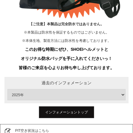
【ご注意】本製品は完全防水ではありません。
※本製品は防水性を保証するものではございません。
※本体生地、製造方法には防水性を考慮しております。
このお得な時期にぜひ、SHOEIヘルメットと
オリジナル防水バッグを手に入れてくださいっ！
皆様のご来店を心よりお待ち申し上げております。
過去のインフォメーション
インフォメーショントップ
PIT空き状況はこちら