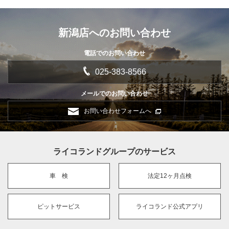
新潟店へのお問い合わせ
電話でのお問い合わせ
025-383-8566
メールでのお問い合わせ
お問い合わせフォームへ
ライコランドグループのサービス
車 検
法定12ヶ月点検
ピットサービス
ライコランド公式アプリ